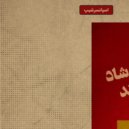
اسپانسرشیپ