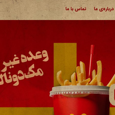
درباره‌ی ما
تماس با ما