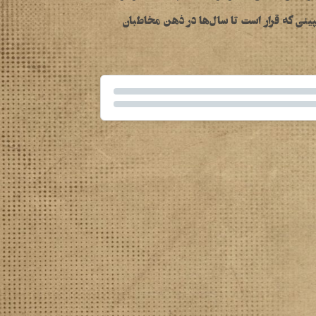
ینی که قرار است تا سال‌ها در ذهن مخاطبان