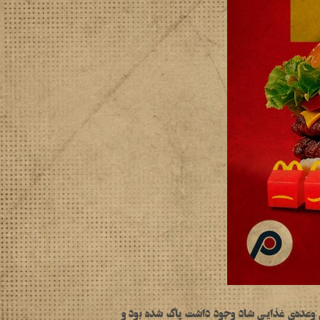
دی وعده‌ی غذایی شاد وجود داشت پاک شده بود و